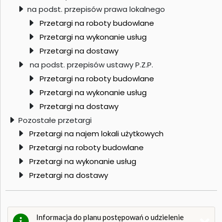
na podst. przepisów prawa lokalnego
Przetargi na roboty budowlane
Przetargi na wykonanie usług
Przetargi na dostawy
na podst. przepisów ustawy P.Z.P.
Przetargi na roboty budowlane
Przetargi na wykonanie usług
Przetargi na dostawy
Pozostałe przetargi
Przetargi na najem lokali użytkowych
Przetargi na roboty budowlane
Przetargi na wykonanie usług
Przetargi na dostawy
Informacja do planu postępowań o udzielenie